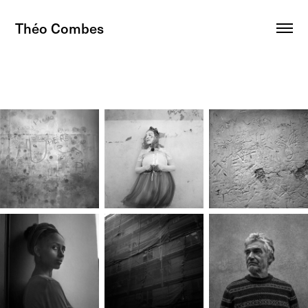
Théo Combes